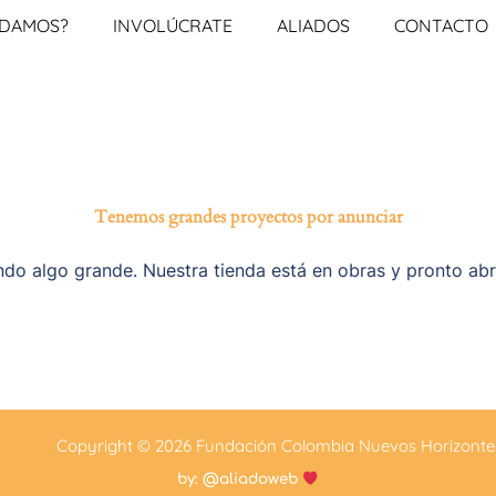
UDAMOS?
INVOLÚCRATE
ALIADOS
CONTACTO
Tenemos grandes proyectos por anunciar
do algo grande. Nuestra tienda está en obras y pronto abr
Copyright © 2026 Fundación Colombia Nuevos Horizonte
by: @aliadoweb