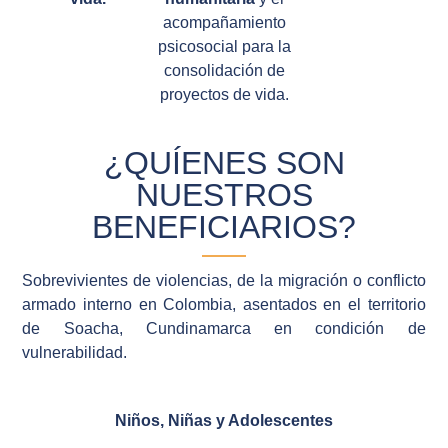
acompañamiento
psicosocial para la
consolidación de
proyectos de vida.
¿QUÍENES SON
NUESTROS
BENEFICIARIOS?
Sobrevivientes de violencias, de la migración o conflicto
armado interno en Colombia, asentados en el territorio
de Soacha, Cundinamarca en condición de
vulnerabilidad.
Niños, Niñas y Adolescentes