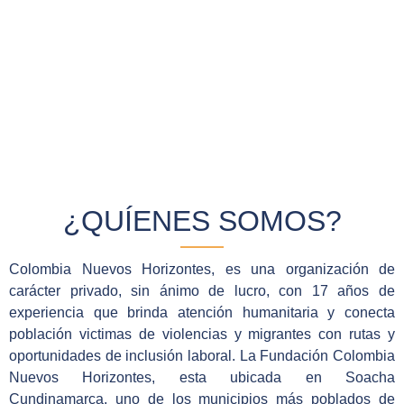
¿QUÍENES SOMOS?
Colombia Nuevos Horizontes, es una organización de
carácter privado, sin ánimo de lucro, con 17 años de
experiencia que brinda atención humanitaria y conecta
población victimas de violencias y migrantes con rutas y
oportunidades de inclusión laboral. La Fundación Colombia
Nuevos Horizontes, esta ubicada en Soacha
Cundinamarca, uno de los municipios más poblados de