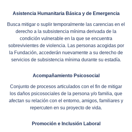
Asistencia Humanitaria Básica y de Emergencia
Busca mitigar o suplir temporalmente las carencias en el
derecho a la subsistencia mínima derivada de la
condición vulnerable en la que se encuentra
sobrevivientes de violencia. Las personas acogidas por
la Fundación, accederán nuevamente a su derecho de
servicios de subsistencia mínima durante su estadía.
Acompañamiento Psicosocial
Conjunto de procesos articulados con el fin de mitigar
los daños psicosociales de la persona y/o familia, que
afectan su relación con el entorno, amigos, familiares y
repercuten en su proyecto de vida.
Promoción e Inclusión Laboral