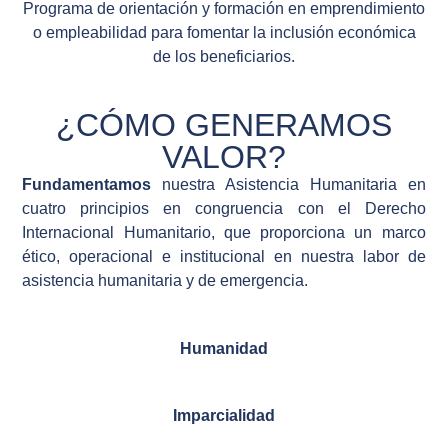
Programa de orientación y formación en emprendimiento
o empleabilidad para fomentar la inclusión económica
de los beneficiarios.
¿CÓMO GENERAMOS
VALOR?
Fundamentamos
nuestra Asistencia Humanitaria en
cuatro principios en congruencia con el Derecho
Internacional Humanitario, que proporciona un marco
ético, operacional e institucional en nuestra labor de
asistencia humanitaria y de emergencia.
Humanidad
Imparcialidad