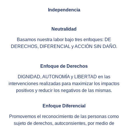
Independencia
Neutralidad
Basamos nuestra labor bajo tres enfoques: DE
DERECHOS, DIFERENCIAL y ACCIÓN SIN DAÑO.
Enfoque de Derechos
DIGNIDAD, AUTONOMÍA y LIBERTAD en las
intervenciones realizadas para maximizar los impactos
positivos y reducir los negativos de las mismas.
Enfoque Diferencial
Promovemos el reconocimiento de las personas como
sujeto de derechos, autoconsientes, por medio de