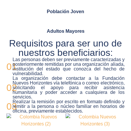
Población Joven
Adultos Mayores
Requisitos para ser uno de
nuestros beneficiarios:
Las personas deben ser previamente caracterizadas y
01
posteriormente remitidas por una organización aliada,
institución del estado que conozca del hecho de
vulnerabilidad.
La organización debe contactar a la Fundación
Nuevos Horizontes vía telefónica o correo electrónico,
02
solicitando el apoyo para recibir asistencia
humanitaria y poder acceder a cualquiera de los
servicios.
Realizar la remisión por escrito en formato definido y
03
remitir a la persona o núcleo familiar en horarios de
oficina, previamente establecidos.